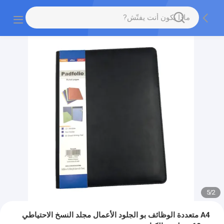
5
/
2
A4 متعددة الوظائف بو الجلود الأعمال مجلد النسخ الاحتياطي