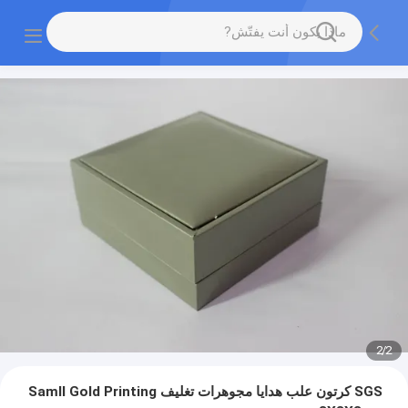
2
/
2
SGS كرتون علب هدايا مجوهرات تغليف Samll Gold Printing