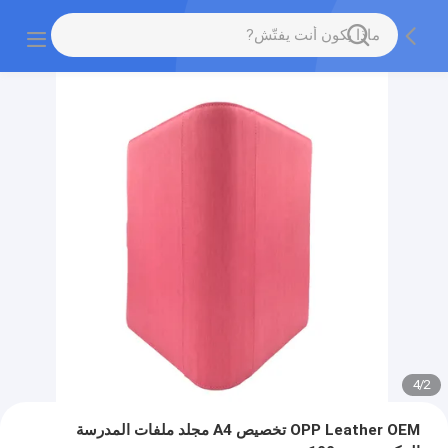
4
/
2
OPP Leather OEM تخصيص A4 مجلد ملفات المدرسة