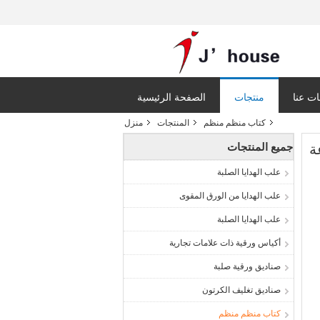
ت عنا
منتجات
الصفحة الرئيسية
كتاب منظم منظم
المنتجات
منزل
جميع المنتجات
علب الهدايا الصلبة
علب الهدايا من الورق المقوى
علب الهدايا الصلبة
أكياس ورقية ذات علامات تجارية
صناديق ورقية صلبة
صناديق تغليف الكرتون
كتاب منظم منظم