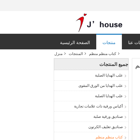
ت عنا
منتجات
الصفحة الرئيسية
كتاب منظم منظم
المنتجات
منزل
جميع المنتجات
علب الهدايا الصلبة
علب الهدايا من الورق المقوى
علب الهدايا الصلبة
أكياس ورقية ذات علامات تجارية
صناديق ورقية صلبة
صناديق تغليف الكرتون
كتاب منظم منظم