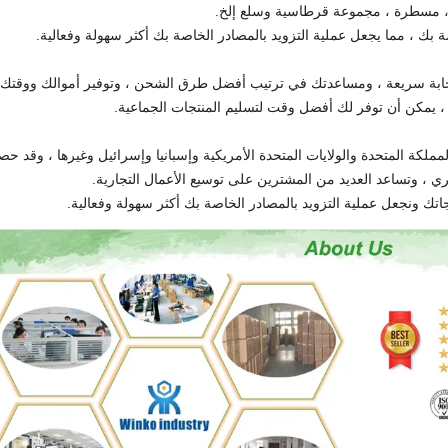
، مسطرة ، مجموعة قرطاسية وسلع إلخ.
 بك ، مما يجعل عملية التزويد بالمصادر الخاصة بك أكثر سهولة وفعالية.
ستجابة سريعة ، ومساعدتك في ترتيب أفضل طرق الشحن ، وتوفير أموالك ووقتك.
 ، يمكن أن توفر لك أفضل وقت لتسليم المنتجات الجماعية.
المملكة المتحدة والولايات المتحدة الأمريكية وإسبانيا وإسرائيل وغيرها ، وقد ح
ي ، وتساعد العديد من المشترين على توسيع الأعمال التجارية.
اتك ونجعل عملية التزويد بالمصادر الخاصة بك أكثر سهولة وفعالية.