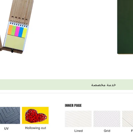
خدمة مخصصة