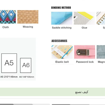
كيف تصنع