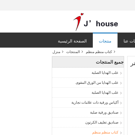
ت عنا
منتجات
الصفحة الرئيسية
كتاب منظم منظم
المنتجات
منزل
جميع المنتجات
علب الهدايا الصلبة
علب الهدايا من الورق المقوى
علب الهدايا الصلبة
أكياس ورقية ذات علامات تجارية
صناديق ورقية صلبة
صناديق تغليف الكرتون
كتاب منظم منظم